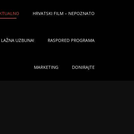
KTUALNO
HRVATSKI FILM – NEPOZNATO
LAŽNA UZBUNA!
RASPORED PROGRAMA
MARKETING
DONIRAJTE