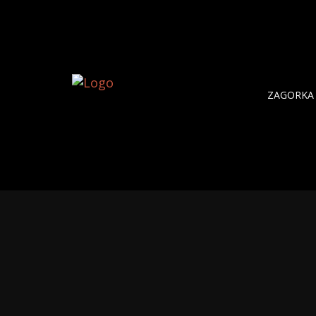
ZAGORKA 