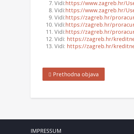
Vidi:
https://www.zagreb.hr/Us
Vidi:
https://www.zagreb.hr/Us
Vidi:
https://zagreb.hr/proracu
Vidi:
https://zagreb.hr/proracu
Vidi:
https://zagreb.hr/proracu
Vidi:
https://zagreb.hr/kredit
Vidi:
https://zagreb.hr/kredit
Prethodna objava
IMPRESSUM