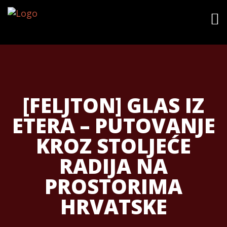
[FELJTON] GLAS IZ
ETERA – PUTOVANJE
KROZ STOLJEĆE
RADIJA NA
PROSTORIMA
HRVATSKE