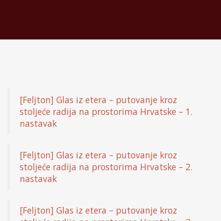
[Feljton] Glas iz etera – putovanje kroz
stoljeće radija na prostorima Hrvatske – 1.
nastavak
[Feljton] Glas iz etera – putovanje kroz
stoljeće radija na prostorima Hrvatske – 2.
nastavak
[Feljton] Glas iz etera – putovanje kroz