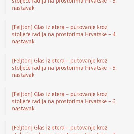
stoljeće radija na prostorima Hrvatske – 3.
nastavak
[Feljton] Glas iz etera – putovanje kroz
stoljeće radija na prostorima Hrvatske – 4.
nastavak
[Feljton] Glas iz etera – putovanje kroz
stoljeće radija na prostorima Hrvatske – 5.
nastavak
[Feljton] Glas iz etera – putovanje kroz
stoljeće radija na prostorima Hrvatske – 6.
nastavak
[Feljton] Glas iz etera – putovanje kroz