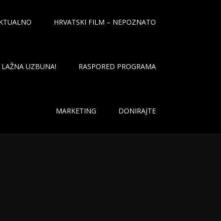
KTUALNO
HRVATSKI FILM – NEPOZNATO
LAŽNA UZBUNA!
RASPORED PROGRAMA
MARKETING
DONIRAJTE