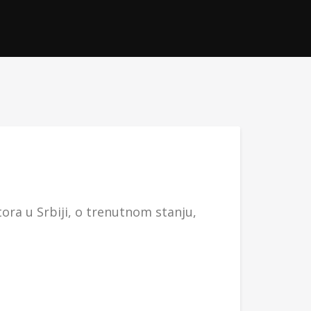
ora u Srbiji, o trenutnom stanju,