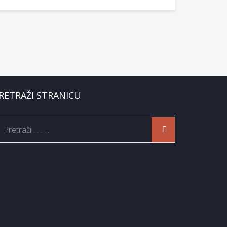
RETRAŽI STRANICU