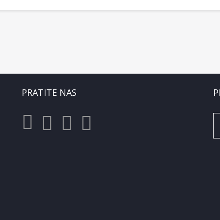
PRATITE NAS
P