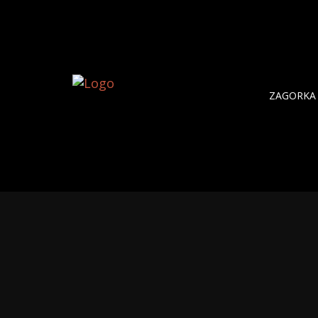
ZAGORKA 