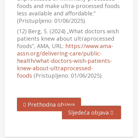
foods and make ultra-processed foods
less available and affordable.“
(Pristupljeno: 01/06/2025).
(12) Berg, S. (2024) „What doctors wish
patients knew about ultraprocessed
foods“, AMA, URL:
https://www.ama-
assn.org/delivering-care/public-
health/what-doctors-wish-patients-
knew-about-ultraprocessed-
foods
(Pristupljeno: 01/06/2025).
Prethodna objava
Sljedeća objava