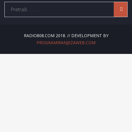
RADIO808.COM 2018. // DEVELOPMENT BY
PROGRAMIRANJEZAWEB.COM