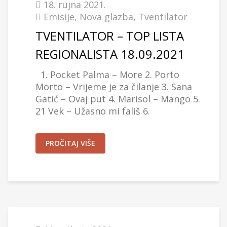
18. rujna 2021.
Emisije
,
Nova glazba
,
Tventilator
TVENTILATOR – TOP LISTA
REGIONALISTA 18.09.2021
1. Pocket Palma – More 2. Porto
Morto – Vrijeme je za čilanje 3. Sana
Gatić – Ovaj put 4. Marisol – Mango 5.
21 Vek – Užasno mi fališ 6.
PROČITAJ VIŠE