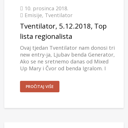
10. prosinca 2018.
Emisije
,
Tventilator
Tventilator, 5.12.2018, Top
lista regionalista
Ovaj tjedan Tventilator nam donosi tri
new entry-ja, Ljubav benda Generator,
Ako se ne sretnemo danas od Mixed
Up Mary i Čvor od benda Igralom. I
PROČITAJ VIŠE