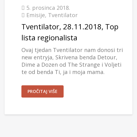
5. prosinca 2018.
Emisije
,
Tventilator
Tventilator, 28.11.2018, Top
lista regionalista
Ovaj tjedan Tventilator nam donosi tri
new entryja, Skrivena benda Detour,
Dime a Dozen od The Strange i Voljeti
te od benda Ti, ja i moja mama.
PROČITAJ VIŠE