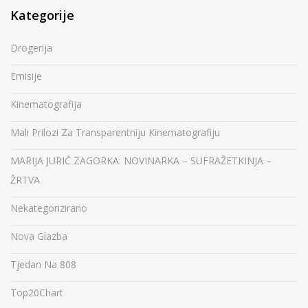
Kategorije
Drogerija
Emisije
Kinematografija
Mali Prilozi Za Transparentniju Kinematografiju
MARIJA JURIĆ ZAGORKA: NOVINARKA – SUFRAŽETKINJA –
ŽRTVA
Nekategorizirano
Nova Glazba
Tjedan Na 808
Top20Chart