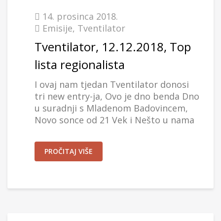
14. prosinca 2018.
Emisije
,
Tventilator
Tventilator, 12.12.2018, Top
lista regionalista
I ovaj nam tjedan Tventilator donosi
tri new entry-ja, Ovo je dno benda Dno
u suradnji s Mladenom Badovincem,
Novo sonce od 21 Vek i Nešto u nama
PROČITAJ VIŠE